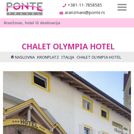
+381-11-7858585
aranzmani@ponte.rs
CHALET OLYMPIA HOTEL
NASLOVNA
KRONPLATZ
ITALIJA
CHALET OLYMPIA HOTEL