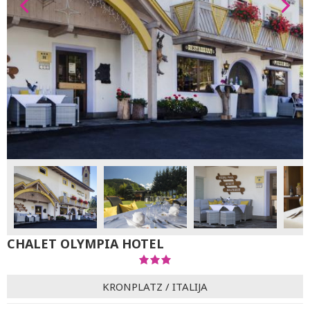
CHALET OLYMPIA HOTEL
KRONPLATZ
/
ITALIJA