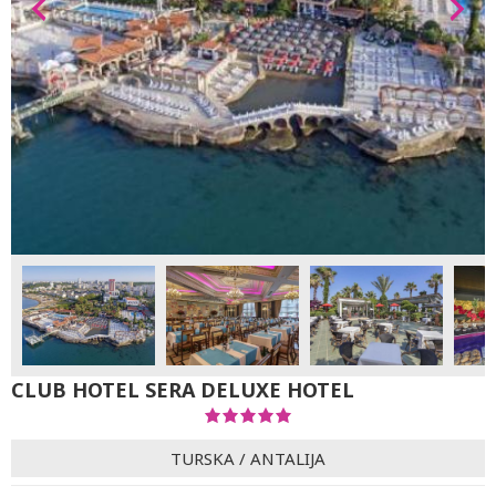
CLUB HOTEL SERA DELUXE HOTEL
TURSKA
/
ANTALIJA