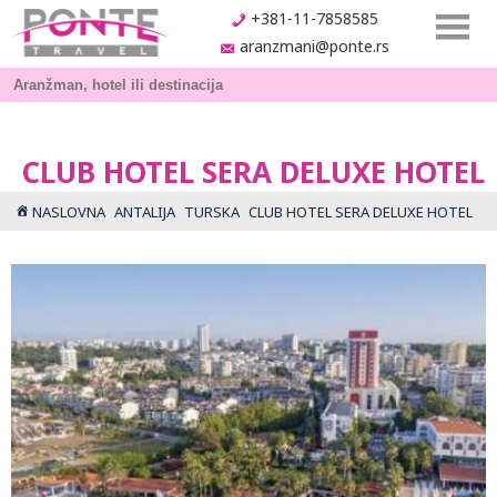
+381-11-7858585
aranzmani@ponte.rs
CLUB HOTEL SERA DELUXE HOTEL
NASLOVNA
ANTALIJA
TURSKA
CLUB HOTEL SERA DELUXE HOTEL