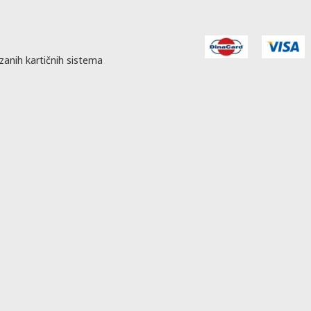
zanih kartičnih sistema