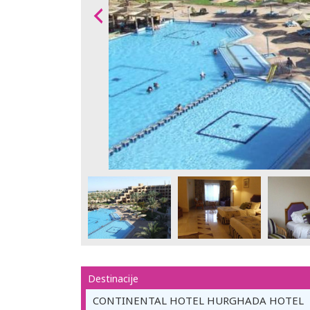
Destinacije
CONTINENTAL HOTEL HURGHADA HOTEL