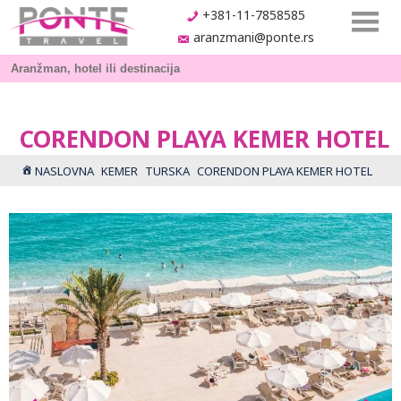
+381-11-7858585
aranzmani@ponte.rs
CORENDON PLAYA KEMER HOTEL
NASLOVNA
KEMER
TURSKA
CORENDON PLAYA KEMER HOTEL