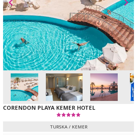
CORENDON PLAYA KEMER HOTEL
TURSKA
/
KEMER