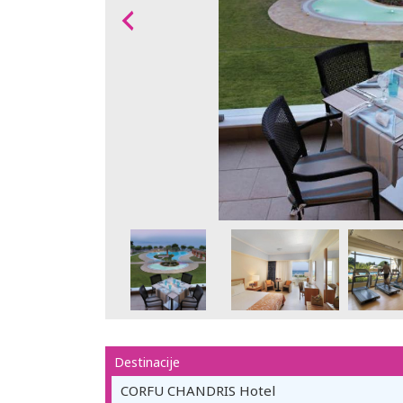
Destinacije
CORFU CHANDRIS Hotel