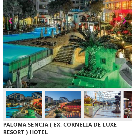
PALOMA SENCIA ( EX. CORNELIA DE LUXE
RESORT ) HOTEL