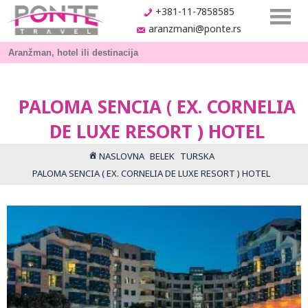
+381-11-7858585
aranzmani@ponte.rs
PALOMA SENCIA ( EX. CORNELIA
DE LUXE RESORT ) HOTEL
NASLOVNA
BELEK
TURSKA
PALOMA SENCIA ( EX. CORNELIA DE LUXE RESORT ) HOTEL