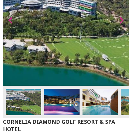
CORNELIA DIAMOND GOLF RESORT & SPA
HOTEL