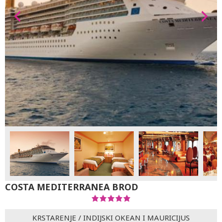
COSTA MEDITERRANEA BROD
KRSTARENJE
/
INDIJSKI OKEAN I MAURICIJUS