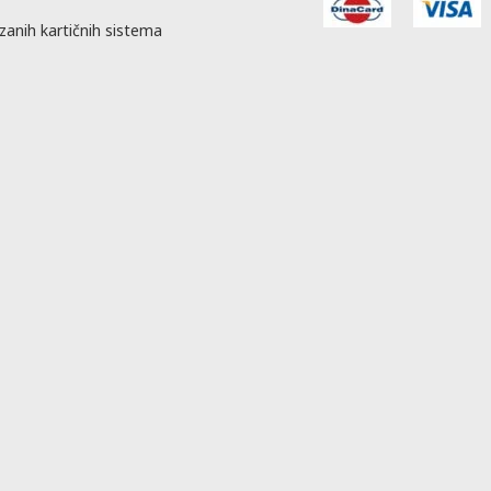
zanih kartičnih sistema