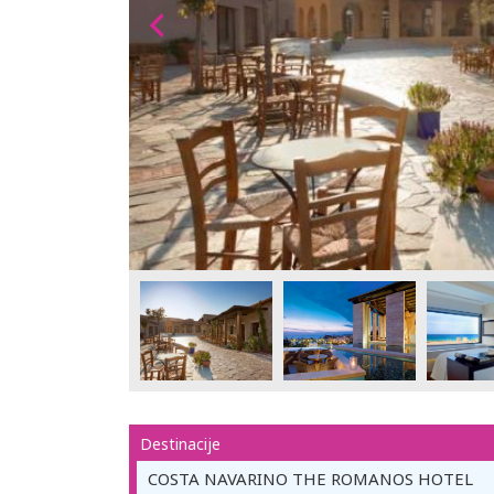
Destinacije
COSTA NAVARINO THE ROMANOS HOTEL