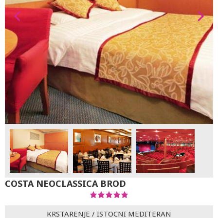
COSTA NEOCLASSICA BROD
KRSTARENJE
/
ISTOCNI MEDITERAN