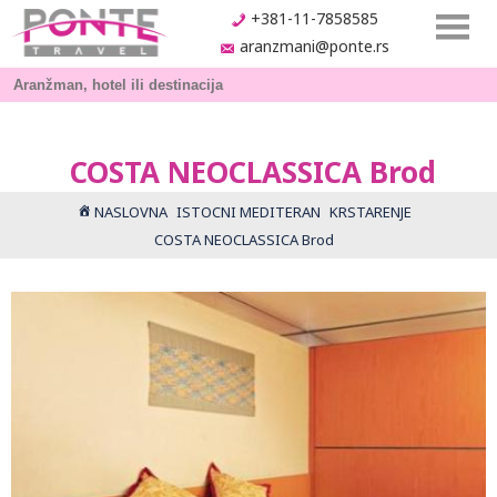
+381-11-7858585
aranzmani@ponte.rs
COSTA NEOCLASSICA Brod
NASLOVNA
ISTOCNI MEDITERAN
KRSTARENJE
COSTA NEOCLASSICA Brod