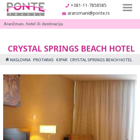
+381-11-7858585
aranzmani@ponte.rs
CRYSTAL SPRINGS BEACH HOTEL
NASLOVNA
PROTARAS
KIPAR
CRYSTAL SPRINGS BEACH HOTEL