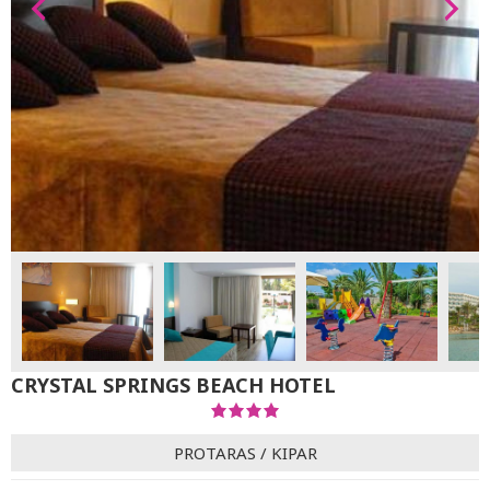
CRYSTAL SPRINGS BEACH HOTEL
PROTARAS
/
KIPAR