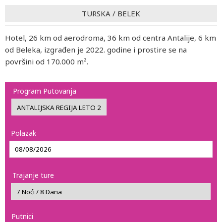
TURSKA
/
BELEK
Hotel, 26 km od aerodroma, 36 km od centra Antalije, 6 km
od Beleka, izgrađen je 2022. godine i prostire se na
površini od 170.000 m².
Program Putovanja
Polazak
Trajanje ture
Putnici