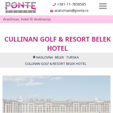
+381-11-7858585
aranzmani@ponte.rs
CULLINAN GOLF & RESORT BELEK
HOTEL
NASLOVNA
BELEK
TURSKA
CULLINAN GOLF & RESORT BELEK HOTEL