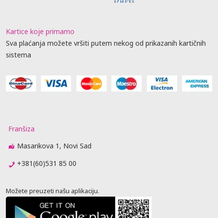
Kartice koje primamo
Sva plaćanja možete vršiti putem nekog od prikazanih kartičnih
sistema
Franšiza
Masarikova 1, Novi Sad
+381(60)531 85 00
Možete preuzeti našu aplikaciju.