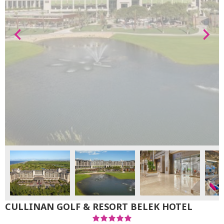
CULLINAN GOLF & RESORT BELEK HOTEL