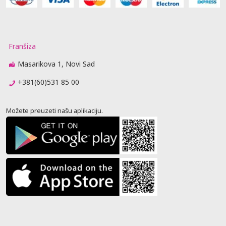
Franšiza
Masarikova 1, Novi Sad
+381(60)531 85 00
Možete preuzeti našu aplikaciju.