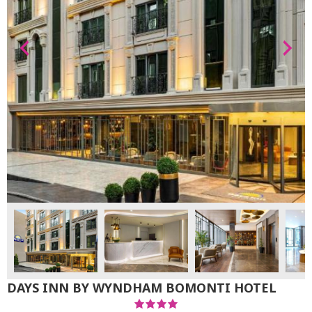
DAYS INN BY WYNDHAM BOMONTI HOTEL