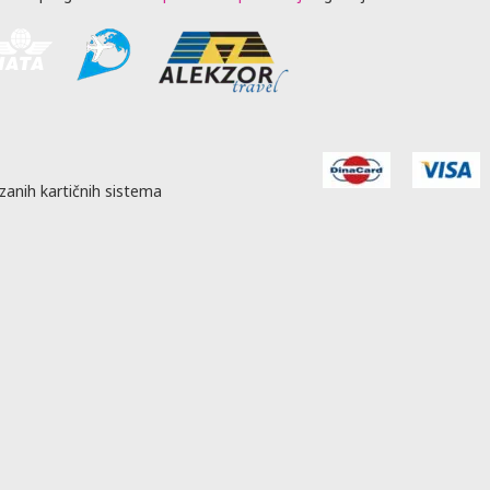
zanih kartičnih sistema