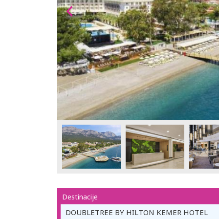
Destinacije
DOUBLETREE BY HILTON KEMER HOTEL