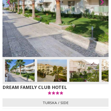
DREAM FAMILY CLUB HOTEL
TURSKA
/
SIDE