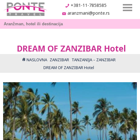
+381-11-7858585
aranzmani@ponte.rs
DREAM OF ZANZIBAR Hotel
NASLOVNA
ZANZIBAR
TANZANIJA – ZANZIBAR
DREAM OF ZANZIBAR Hotel