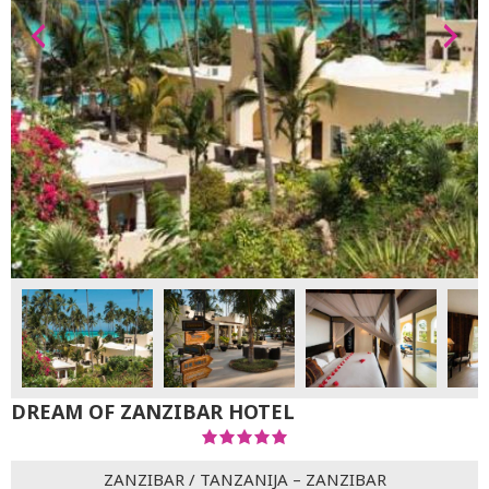
DREAM OF ZANZIBAR HOTEL
ZANZIBAR
/
TANZANIJA – ZANZIBAR