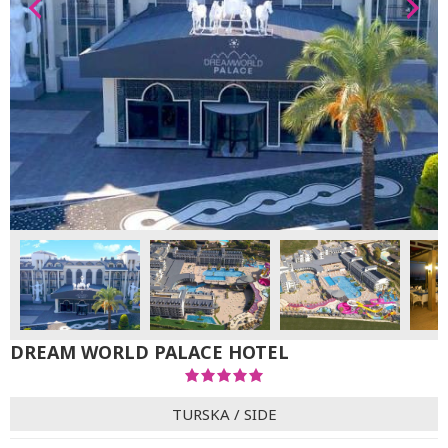
DREAM WORLD PALACE HOTEL
TURSKA
/
SIDE