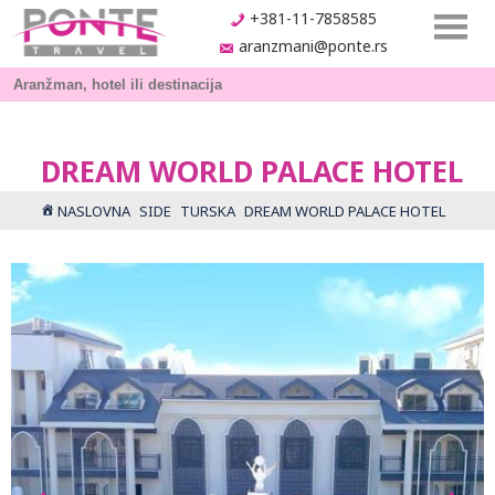
+381-11-7858585
aranzmani@ponte.rs
DREAM WORLD PALACE HOTEL
NASLOVNA
SIDE
TURSKA
DREAM WORLD PALACE HOTEL