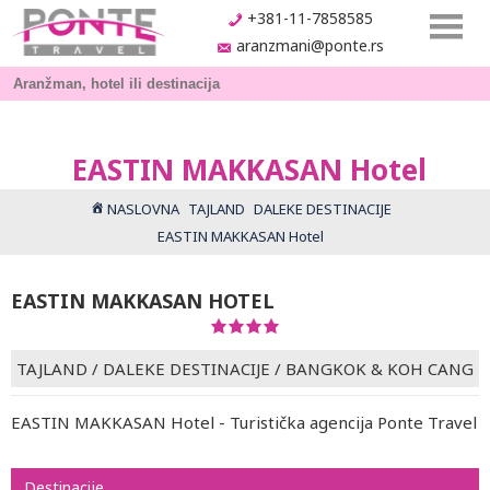
+381-11-7858585
aranzmani@ponte.rs
EASTIN MAKKASAN Hotel
NASLOVNA
TAJLAND
DALEKE DESTINACIJE
EASTIN MAKKASAN Hotel
EASTIN MAKKASAN HOTEL
TAJLAND
/
DALEKE DESTINACIJE
/
BANGKOK & KOH CANG
EASTIN MAKKASAN Hotel - Turistička agencija Ponte Travel
Destinacije