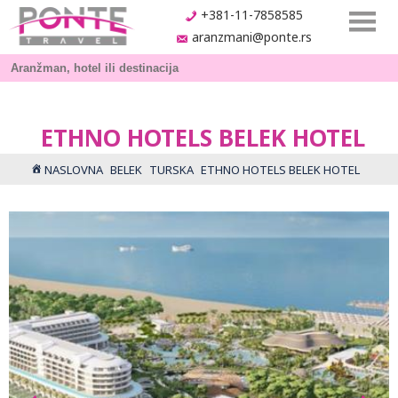
+381-11-7858585
aranzmani@ponte.rs
ETHNO HOTELS BELEK HOTEL
NASLOVNA
BELEK
TURSKA
ETHNO HOTELS BELEK HOTEL