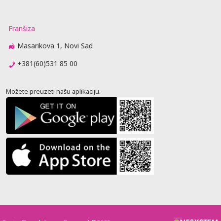
Franšiza
Masarikova 1, Novi Sad
+381(60)531 85 00
Možete preuzeti našu aplikaciju.