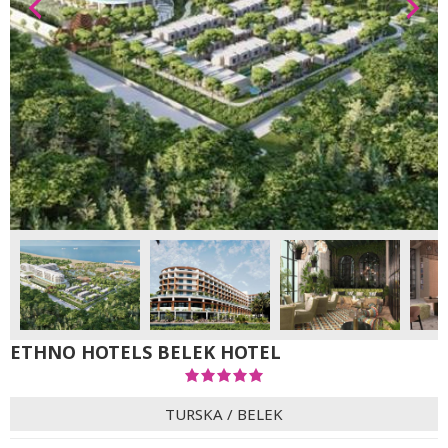
ETHNO HOTELS BELEK HOTEL
TURSKA
/
BELEK