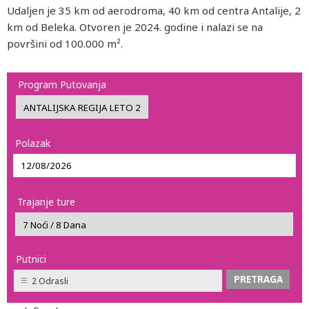
Udaljen je 35 km od aerodroma, 40 km od centra Antalije, 2
km od Beleka. Otvoren je 2024. godine i nalazi se na
površini od 100.000 m².
Program Putovanja
Polazak
Trajanje ture
Putnici
2 Odrasli