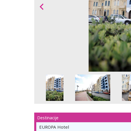
Destinacije
EUROPA Hotel