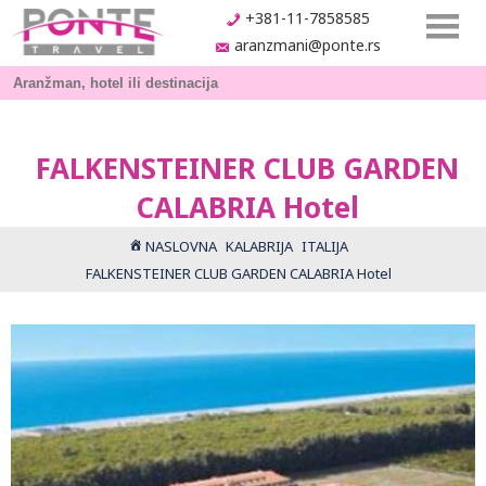
+381-11-7858585
aranzmani@ponte.rs
FALKENSTEINER CLUB GARDEN
CALABRIA Hotel
NASLOVNA
KALABRIJA
ITALIJA
FALKENSTEINER CLUB GARDEN CALABRIA Hotel