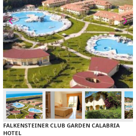
FALKENSTEINER CLUB GARDEN CALABRIA
HOTEL