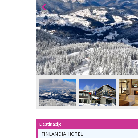
Destinacije
FINLANDIA HOTEL