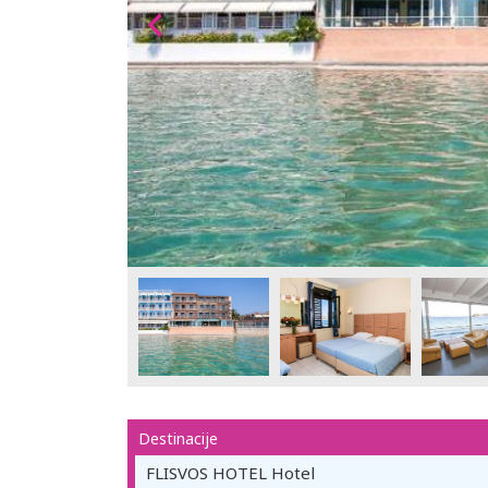
Destinacije
FLISVOS HOTEL Hotel