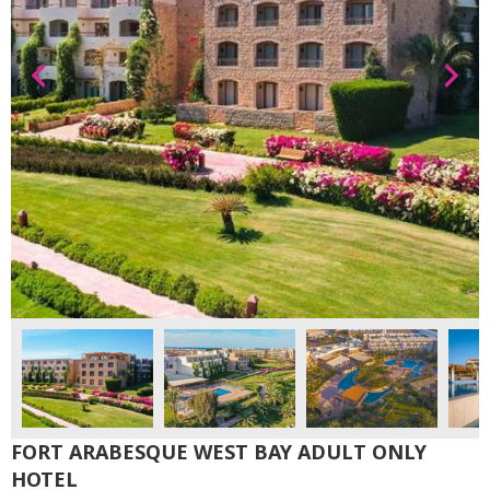
FORT ARABESQUE WEST BAY ADULT ONLY
HOTEL