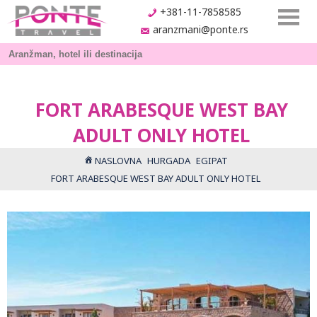
+381-11-7858585
aranzmani@ponte.rs
FORT ARABESQUE WEST BAY
ADULT ONLY HOTEL
NASLOVNA
HURGADA
EGIPAT
FORT ARABESQUE WEST BAY ADULT ONLY HOTEL