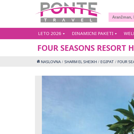
LETO 2026
DINAMICNI PAKETI
WEL
FOUR SEASONS RESORT H
NASLOVNA
SHARM EL SHEIKH
EGIPAT
FOUR SE