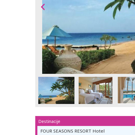
Destinacije
FOUR SEASONS RESORT Hotel