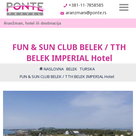
+381-11-7858585
aranzmani@ponte.rs
FUN & SUN CLUB BELEK / TTH
BELEK IMPERIAL Hotel
NASLOVNA
BELEK
TURSKA
FUN & SUN CLUB BELEK / TTH BELEK IMPERIAL Hotel