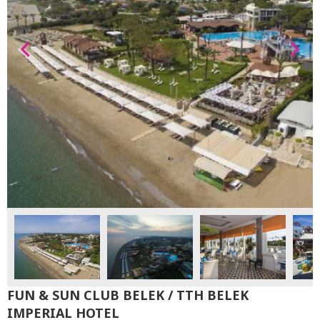
FUN & SUN CLUB BELEK / TTH BELEK
IMPERIAL HOTEL