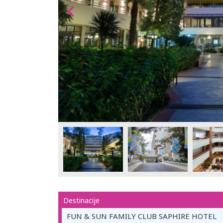
Destinacije
FUN & SUN FAMILY CLUB SAPHIRE HOTEL