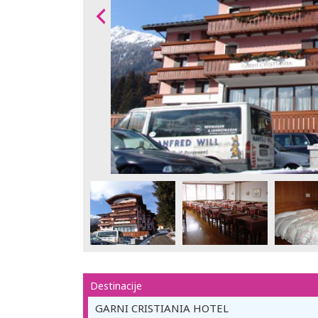
Destinacije
GARNI CRISTIANIA HOTEL