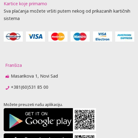
Kartice koje primamo
Sva plaćanja možete vršiti putem nekog od prikazanih kartičnih
sistema
Franšiza
Masarikova 1, Novi Sad
+381(60)531 85 00
Možete preuzeti našu aplikaciju.