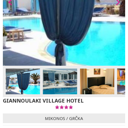
GIANNOULAKI VILLAGE HOTEL
MIKONOS
/
GRČKA