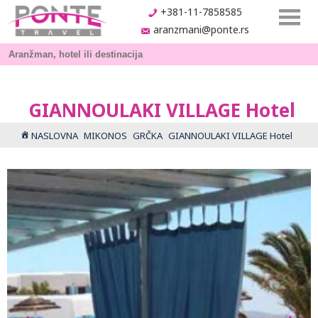
+381-11-7858585
aranzmani@ponte.rs
GIANNOULAKI VILLAGE Hotel
NASLOVNA
MIKONOS
GRČKA
GIANNOULAKI VILLAGE Hotel