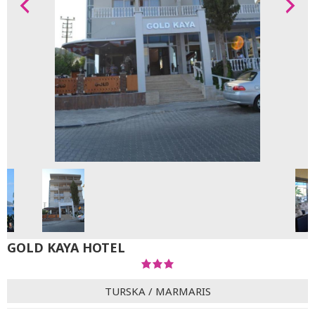
GOLD KAYA HOTEL
TURSKA
/
MARMARIS