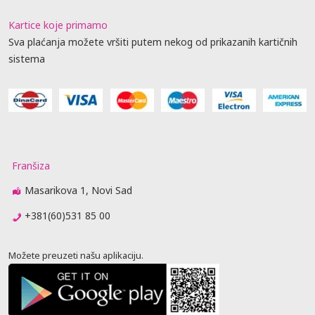
Kartice koje primamo
Sva plaćanja možete vršiti putem nekog od prikazanih kartičnih
sistema
Franšiza
Masarikova 1, Novi Sad
+381(60)531 85 00
Možete preuzeti našu aplikaciju.