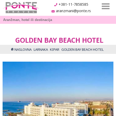
+381-11-7858585
aranzmani@ponte.rs
GOLDEN BAY BEACH HOTEL
NASLOVNA
LARNAKA
KIPAR
GOLDEN BAY BEACH HOTEL