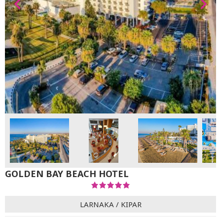
GOLDEN BAY BEACH HOTEL
LARNAKA
/
KIPAR