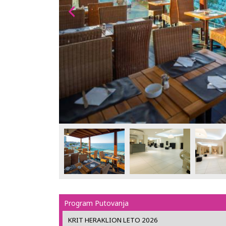
Program Putovanja