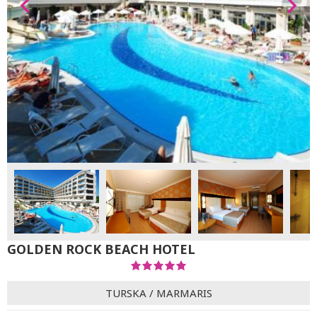
GOLDEN ROCK BEACH HOTEL
TURSKA
/
MARMARIS