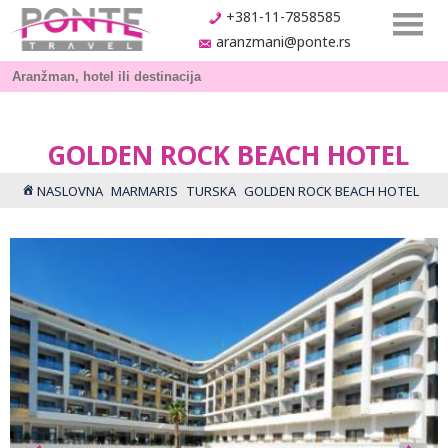
+381-11-7858585
aranzmani@ponte.rs
GOLDEN ROCK BEACH HOTEL
NASLOVNA
MARMARIS
TURSKA
GOLDEN ROCK BEACH HOTEL