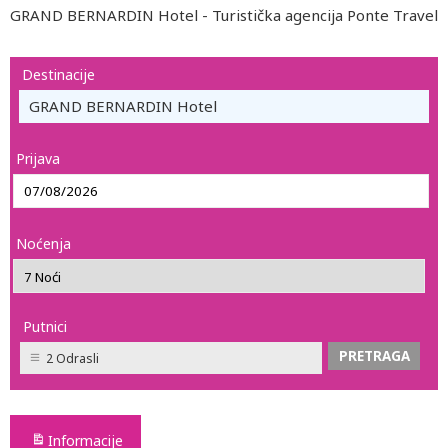
GRAND BERNARDIN Hotel - Turistička agencija Ponte Travel
Destinacije
GRAND BERNARDIN Hotel
Prijava
Noćenja
Putnici
2 Odrasli
Informacije