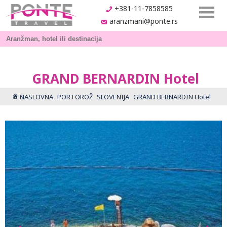
+381-11-7858585
aranzmani@ponte.rs
GRAND BERNARDIN Hotel
NASLOVNA
PORTOROŽ
SLOVENIJA
GRAND BERNARDIN Hotel