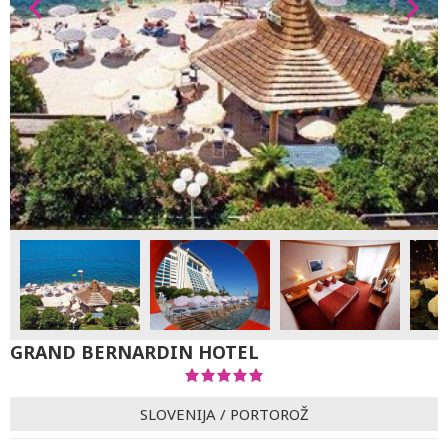
GRAND BERNARDIN HOTEL
SLOVENIJA
/
PORTOROŽ