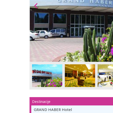
Destinacije
GRAND HABER Hotel