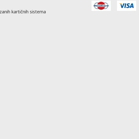
zanih kartičnih sistema