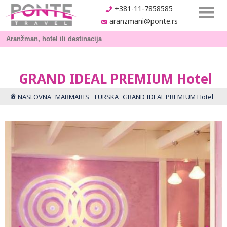
+381-11-7858585
aranzmani@ponte.rs
GRAND IDEAL PREMIUM Hotel
NASLOVNA
MARMARIS
TURSKA
GRAND IDEAL PREMIUM Hotel