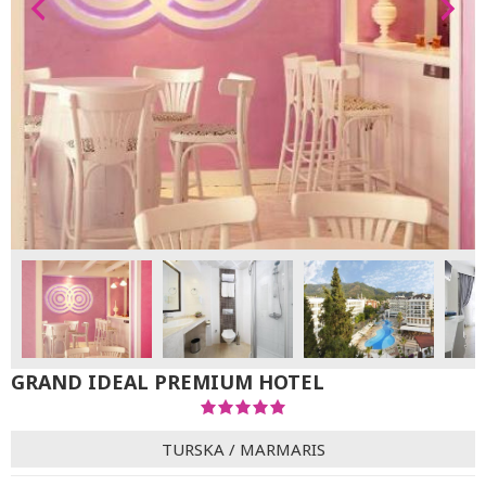
GRAND IDEAL PREMIUM HOTEL
TURSKA
/
MARMARIS