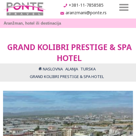
+381-11-7858585
aranzmani@ponte.rs
GRAND KOLIBRI PRESTIGE & SPA
HOTEL
NASLOVNA
ALANJA
TURSKA
GRAND KOLIBRI PRESTIGE & SPA HOTEL