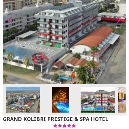
GRAND KOLIBRI PRESTIGE & SPA HOTEL