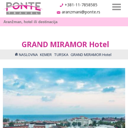
+381-11-7858585
aranzmani@ponte.rs
GRAND MIRAMOR Hotel
NASLOVNA
KEMER
TURSKA
GRAND MIRAMOR Hotel