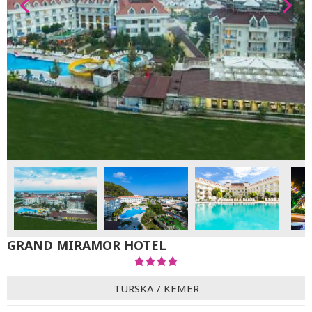
GRAND MIRAMOR HOTEL
TURSKA
/
KEMER