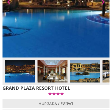
GRAND PLAZA RESORT HOTEL
HURGADA
/
EGIPAT