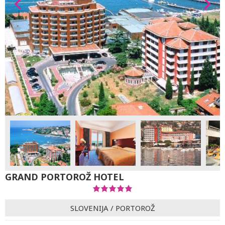
GRAND PORTOROŽ HOTEL
SLOVENIJA
/
PORTOROŽ