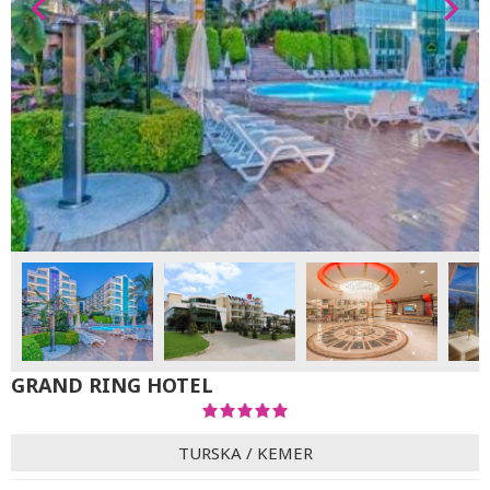
GRAND RING HOTEL
TURSKA
/
KEMER