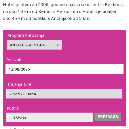
Hotel je otvoren 2006, godine i nalazi se u centru Beldibija,
na oko 10 km od Kemera. Aerodrom u Antaliji je udaljen
oko 45 km od hotela, a Antalija oko 35 km.
Program Putovanja
Polazak
Trajanje ture
Putnici
2 Odrasli