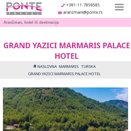
+381-11-7858585
aranzmani@ponte.rs
GRAND YAZICI MARMARIS PALACE
HOTEL
NASLOVNA
MARMARIS
TURSKA
GRAND YAZICI MARMARIS PALACE HOTEL