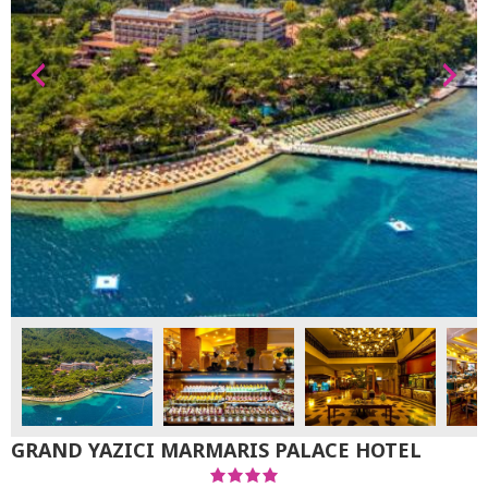
GRAND YAZICI MARMARIS PALACE HOTEL