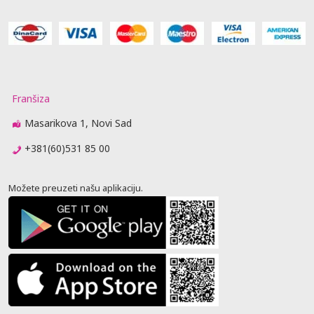
Franšiza
Masarikova 1, Novi Sad
+381(60)531 85 00
Možete preuzeti našu aplikaciju.