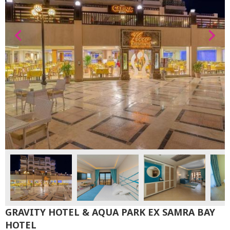
GRAVITY HOTEL & AQUA PARK EX SAMRA BAY
HOTEL