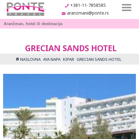
+381-11-7858585
aranzmani@ponte.rs
GRECIAN SANDS HOTEL
NASLOVNA
AYA NAPA
KIPAR
GRECIAN SANDS HOTEL