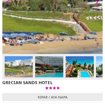
GRECIAN SANDS HOTEL
KIPAR
/
AYA NAPA