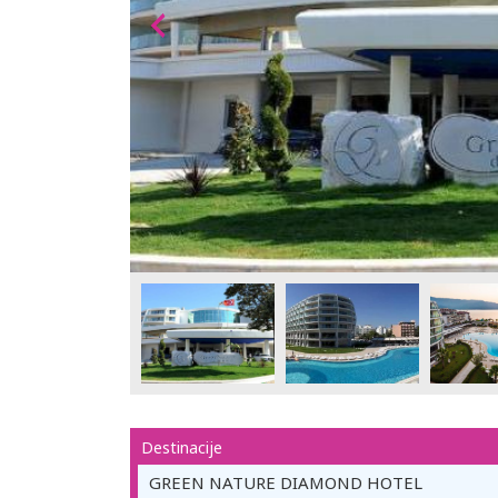
Destinacije
GREEN NATURE DIAMOND HOTEL