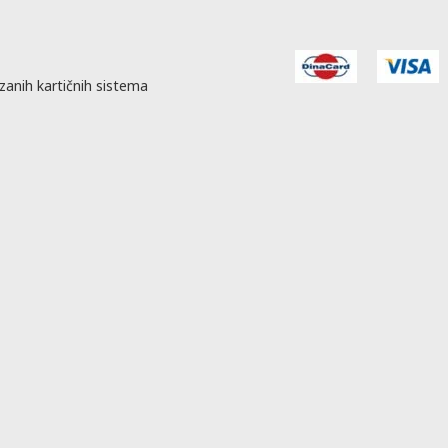
zanih kartičnih sistema