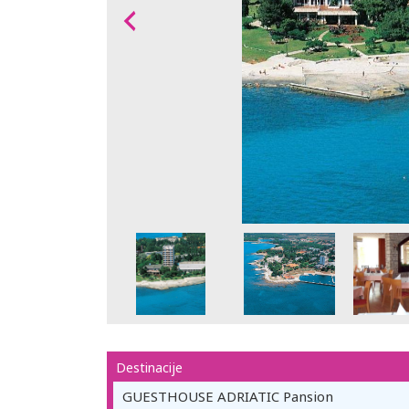
Destinacije
GUESTHOUSE ADRIATIC Pansion