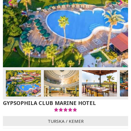
GYPSOPHILA CLUB MARINE HOTEL
TURSKA
/
KEMER