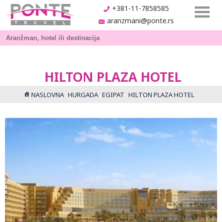
+381-11-7858585
aranzmani@ponte.rs
HILTON PLAZA HOTEL
NASLOVNA
HURGADA
EGIPAT
HILTON PLAZA HOTEL