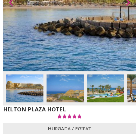
HILTON PLAZA HOTEL
HURGADA
/
EGIPAT