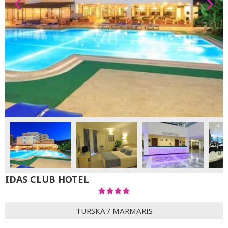
IDAS CLUB HOTEL
TURSKA
/
MARMARIS