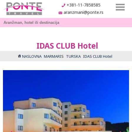
+381-11-7858585
aranzmani@ponte.rs
IDAS CLUB Hotel
NASLOVNA
MARMARIS
TURSKA
IDAS CLUB Hotel